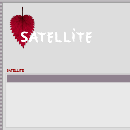
SATELLITE