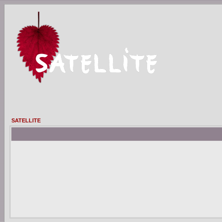
SATELLITE