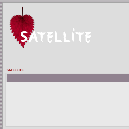
SATELLITE