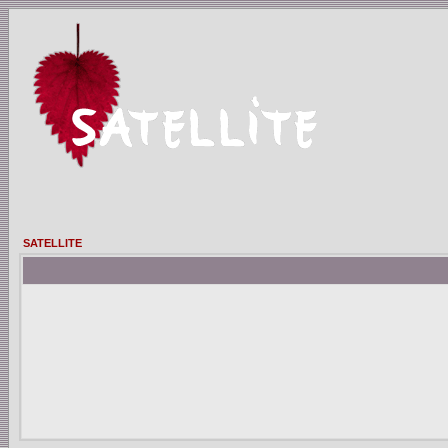
SATELLITE