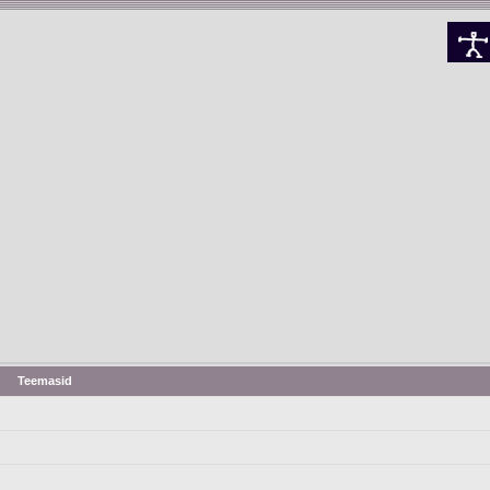
Teemasid