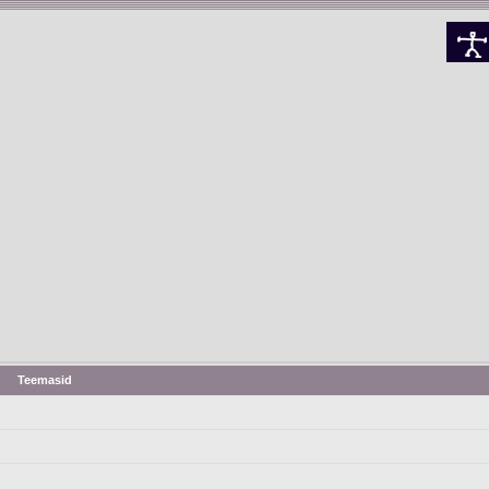
Teemasid