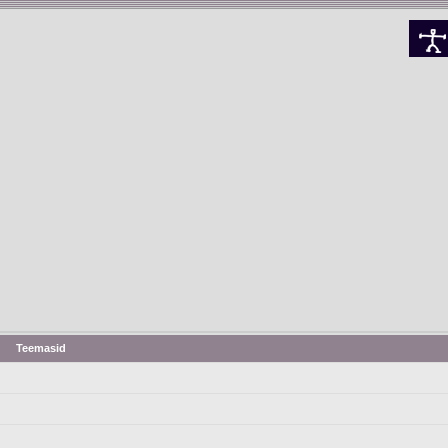
Teemasid