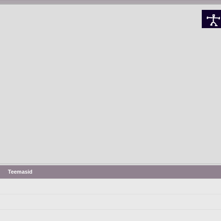
Teemasid