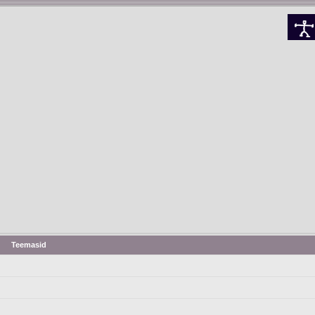
Teemasid