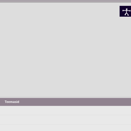
Teemasid