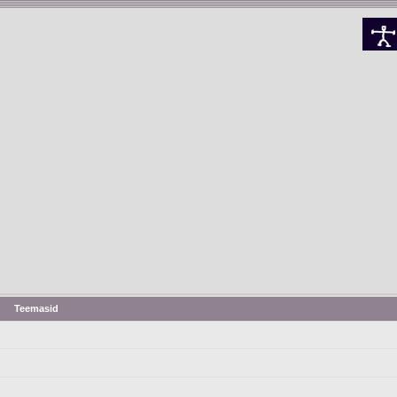
Teemasid