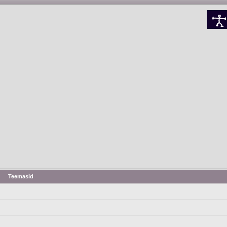
Teemasid