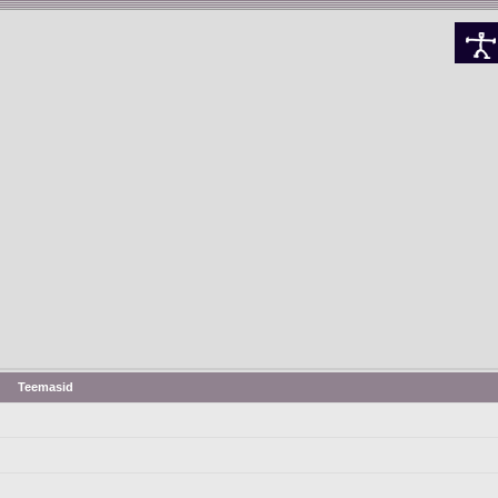
Teemasid