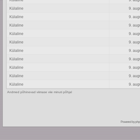
Külaline
9. aug
Külaline
9. aug
Külaline
9. aug
Külaline
9. aug
Külaline
9. aug
Külaline
9. aug
Külaline
9. aug
Külaline
9. aug
Külaline
9. aug
Külaline
9. aug
Külaline
9. aug
Andmed põhinevad viimase viie minuti põhjal
Powered by
ph