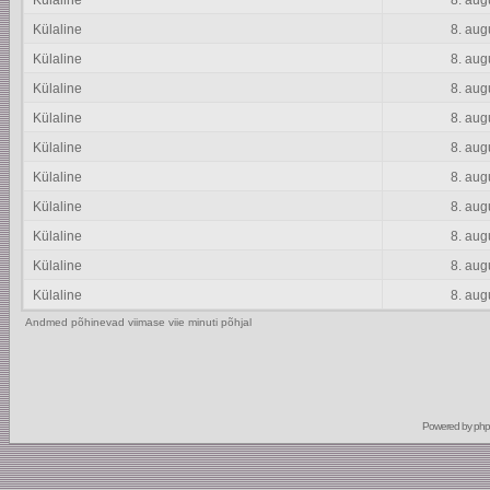
Külaline
8. aug
Külaline
8. aug
Külaline
8. aug
Külaline
8. aug
Külaline
8. aug
Külaline
8. aug
Külaline
8. aug
Külaline
8. aug
Külaline
8. aug
Külaline
8. aug
Külaline
8. aug
Andmed põhinevad viimase viie minuti põhjal
Powered by
ph