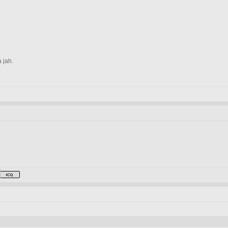
a jah.