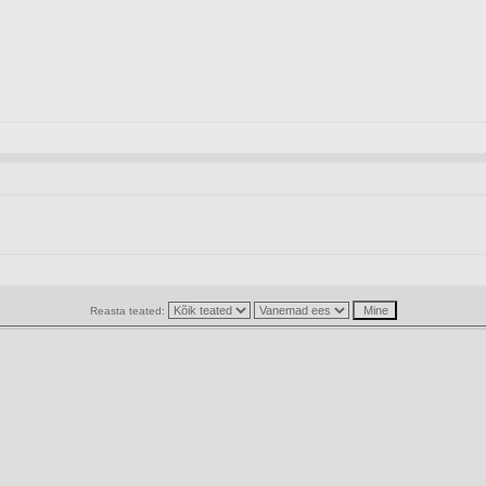
Reasta teated: