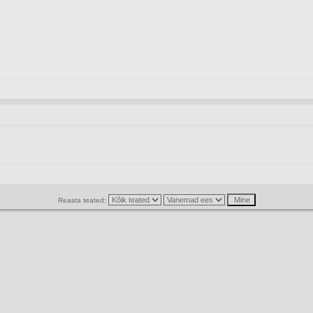
Reasta teated: