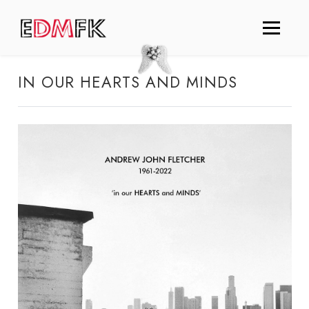
IN OUR HEARTS AND MINDS