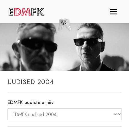
UUDISED 2004
EDMFK uudiste arhiiv