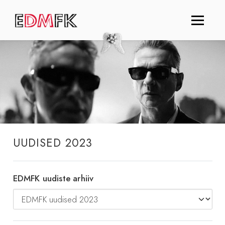
UUDISED 2023
EDMFK uudiste arhiiv