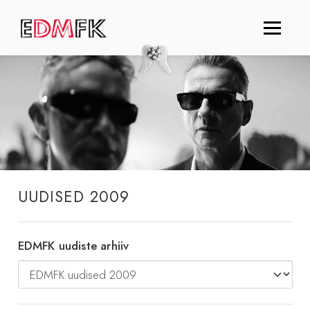
UUDISED 2009
EDMFK uudiste arhiiv